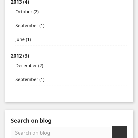
2013
(4)
October
(2)
September
(1)
June
(1)
2012
(3)
December
(2)
September
(1)
Search on blog