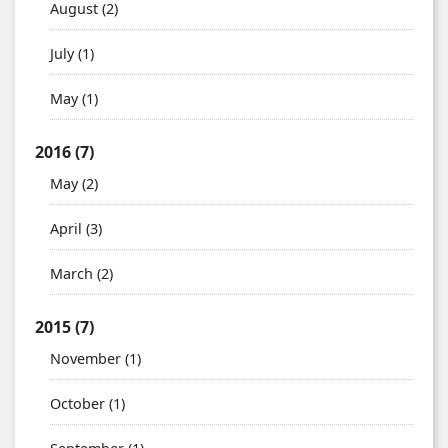
August
(2)
July
(1)
May
(1)
2016
(7)
May
(2)
April
(3)
March
(2)
2015
(7)
November
(1)
October
(1)