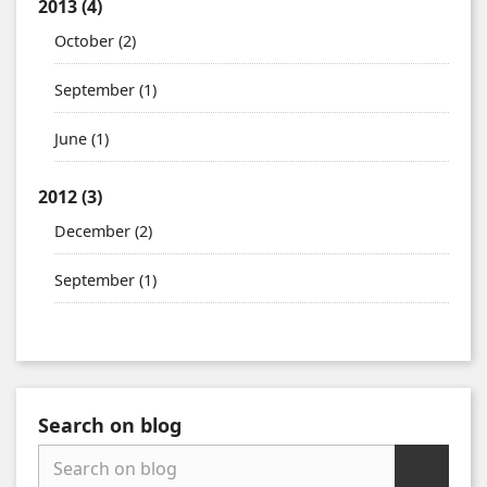
2013
(4)
October
(2)
September
(1)
June
(1)
2012
(3)
December
(2)
September
(1)
Search on blog