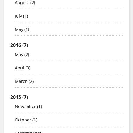
August
(2)
July
(1)
May
(1)
2016
(7)
May
(2)
April
(3)
March
(2)
2015
(7)
November
(1)
October
(1)