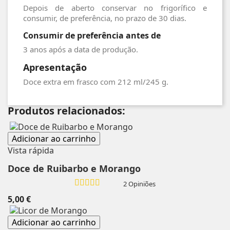
Depois de aberto conservar no frigorífico e
consumir, de preferência, no prazo de 30 dias.
Consumir de preferência antes de
3 anos após a data de produção.
Apresentação
Doce extra em frasco com 212 ml/245 g.
Produtos relacionados:
Adicionar ao carrinho
Vista rápida
Doce de Ruibarbo e Morango
2 Opiniões
5,00 €
Adicionar ao carrinho