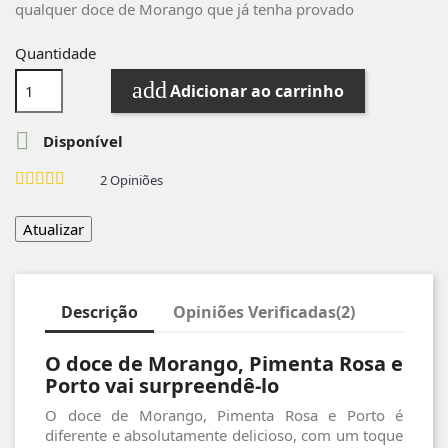
qualquer doce de Morango que já tenha provado
Quantidade
add
Adicionar ao carrinho

Disponível
2
Opiniões
Descrição
Opiniões Verificadas(2)
O doce de Morango, Pimenta Rosa e
Porto vai surpreendê-lo
O doce de Morango, Pimenta Rosa e Porto é
diferente e absolutamente delicioso, com um toque