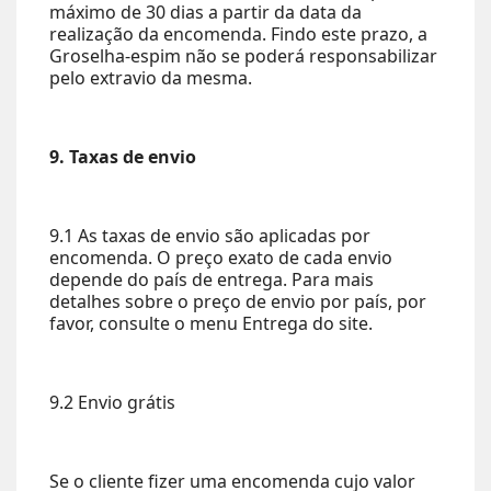
máximo de 30 dias a partir da data da
realização da encomenda. Findo este prazo, a
Groselha-espim não se poderá responsabilizar
pelo extravio da mesma.
9. Taxas de envio
9.1 As taxas de envio são aplicadas por
encomenda. O preço exato de cada envio
depende do país de entrega. Para mais
detalhes sobre o preço de envio por país, por
favor, consulte o menu Entrega do site.
9.2 Envio grátis
Se o cliente fizer uma encomenda cujo valor