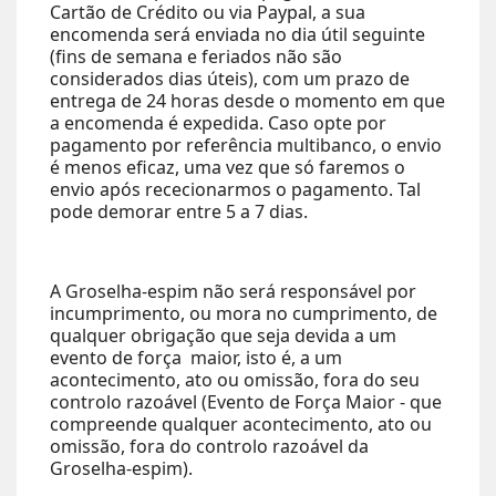
Cartão de Crédito ou via Paypal, a sua
encomenda será enviada no dia útil seguinte
(fins de semana e feriados não são
considerados dias úteis), com um prazo de
entrega de 24 horas desde o momento em que
a encomenda é expedida. Caso opte por
pagamento por referência multibanco, o envio
é menos eficaz, uma vez que só faremos o
envio após rececionarmos o pagamento. Tal
pode demorar entre 5 a 7 dias.
A Groselha-espim não será responsável por
incumprimento, ou mora no cumprimento, de
qualquer obrigação que seja devida a um
evento de força maior, isto é, a um
acontecimento, ato ou omissão, fora do seu
controlo razoável (Evento de Força Maior - que
compreende qualquer acontecimento, ato ou
omissão, fora do controlo razoável da
Groselha-espim).