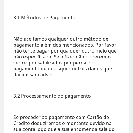
3.1 Métodos de Pagamento
Não aceitamos qualquer outro método de
pagamento além dos mencionados. Por favor
não tente pagar por qualquer outro meio que
não especificado. Se o fizer não poderemos
ser responsabilizados por perda do
pagamento ou quaisquer outros danos que
daí possam advir.
3.2 Processamento do pagamento
Se proceder ao pagamento com Cartão de
Crédito deduziremos o montante devido na
sua conta logo que a sua encomenda saia do