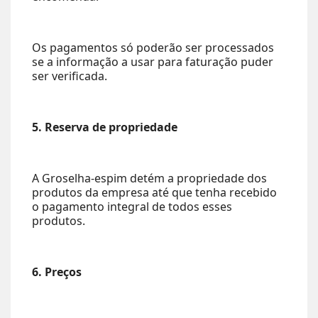
Os pagamentos só poderão ser processados
se a informação a usar para faturação puder
ser verificada.
5. Reserva de propriedade
A Groselha-espim detém a propriedade dos
produtos da empresa até que tenha recebido
o pagamento integral de todos esses
produtos.
6. Preços