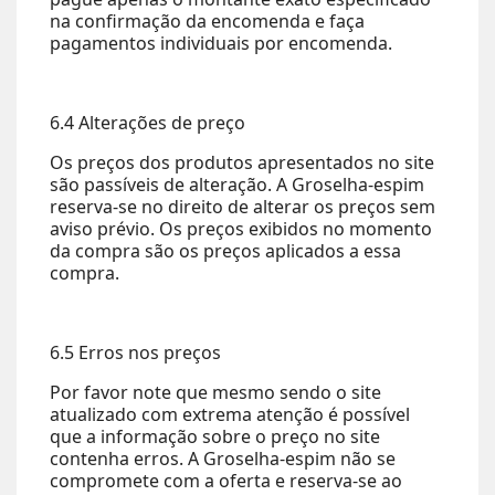
na confirmação da encomenda e faça
pagamentos individuais por encomenda.
6.4 Alterações de preço
Os preços dos produtos apresentados no site
são passíveis de alteração. A Groselha-espim
reserva-se no direito de alterar os preços sem
aviso prévio. Os preços exibidos no momento
da compra são os preços aplicados a essa
compra.
6.5 Erros nos preços
Por favor note que mesmo sendo o site
atualizado com extrema atenção é possível
que a informação sobre o preço no site
contenha erros. A Groselha-espim não se
compromete com a oferta e reserva-se ao