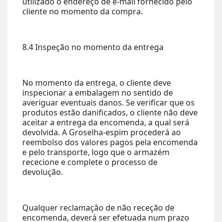
utilizado o endereço de e-mail fornecido pelo
cliente no momento da compra.
8.4 Inspeção no momento da entrega
No momento da entrega, o cliente deve
inspecionar a embalagem no sentido de
averiguar eventuais danos. Se verificar que os
produtos estão danificados, o cliente não deve
aceitar a entrega da encomenda, a qual será
devolvida. A Groselha-espim procederá ao
reembolso dos valores pagos pela encomenda
e pelo transporte, logo que o armazém
rececione e complete o processo de
devolução.
Qualquer reclamação de não receção de
encomenda, deverá ser efetuada num prazo