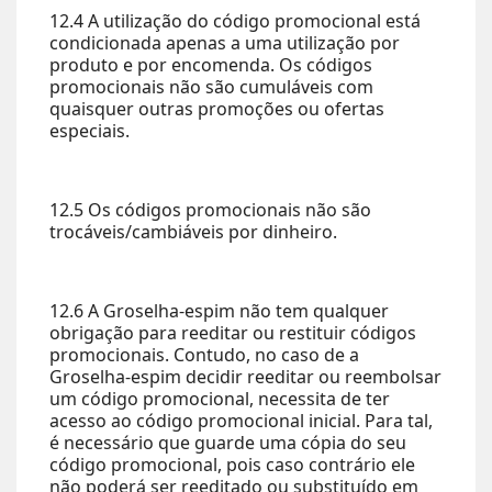
12.4 A utilização do código promocional está
condicionada apenas a uma utilização por
produto e por encomenda. Os códigos
promocionais não são cumuláveis com
quaisquer outras promoções ou ofertas
especiais.
12.5 Os códigos promocionais não são
trocáveis/cambiáveis por dinheiro.
12.6 A Groselha-espim não tem qualquer
obrigação para reeditar ou restituir códigos
promocionais. Contudo, no caso de a
Groselha-espim decidir reeditar ou reembolsar
um código promocional, necessita de ter
acesso ao código promocional inicial. Para tal,
é necessário que guarde uma cópia do seu
código promocional, pois caso contrário ele
não poderá ser reeditado ou substituído em