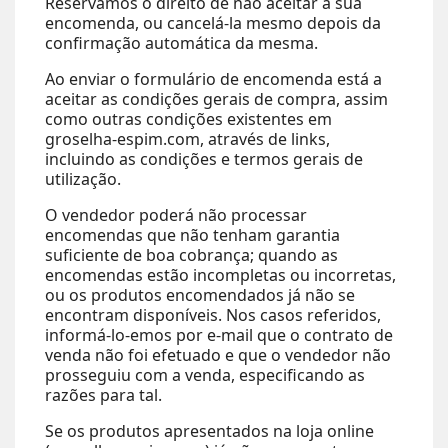
Reservamos o direito de não aceitar a sua
encomenda, ou cancelá-la mesmo depois da
confirmação automática da mesma.
Ao enviar o formulário de encomenda está a
aceitar as condições gerais de compra, assim
como outras condições existentes em
groselha-espim.com, através de links,
incluindo as condições e termos gerais de
utilização.
O vendedor poderá não processar
encomendas que não tenham garantia
suficiente de boa cobrança; quando as
encomendas estão incompletas ou incorretas,
ou os produtos encomendados já não se
encontram disponíveis. Nos casos referidos,
informá-lo-emos por e-mail que o contrato de
venda não foi efetuado e que o vendedor não
prosseguiu com a venda, especificando as
razões para tal.
Se os produtos apresentados na loja online