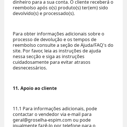
dinheiro para a sua conta. O cliente receberá o
reembolso após o(s) produto(s) ter(em) sido
devolvido(s) e processado(s).
Para obter informações adicionais sobre o
processo de devolução e os tempos de
reembolso consulte a seção de Ajuda/FAQ's do
site. Por favor, leia as instruções de ajuda
nessa secção e siga as instruções
cuidadosamente para evitar atrasos
desnecessários.
11. Apoio ao cliente
11.1 Para informações adicionais, pode
contactar o vendedor via e-mail para
geral@groselha-espim.com ou pode
igualmente fazê-lo por telefone para o