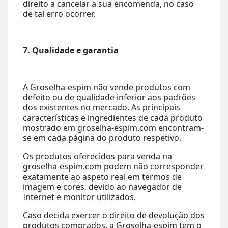
direito a cancelar a sua encomenda, no caso
de tal erro ocorrer.
7. Qualidade e garantia
A Groselha-espim não vende produtos com
defeito ou de qualidade inferior aos padrões
dos existentes no mercado. As principais
características e ingredientes de cada produto
mostrado em groselha-espim.com encontram-
se em cada página do produto respetivo.
Os produtos oferecidos para venda na
groselha-espim.com podem não corresponder
exatamente ao aspeto real em termos de
imagem e cores, devido ao navegador de
Internet e monitor utilizados.
Caso decida exercer o direito de devolução dos
produtos comprados, a Groselha-espim tem o