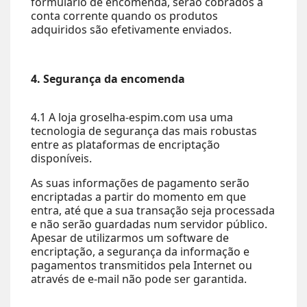
formulário de encomenda, serão cobrados à
conta corrente quando os produtos
adquiridos são efetivamente enviados.
4. Segurança da encomenda
4.1 A loja groselha-espim.com usa uma
tecnologia de segurança das mais robustas
entre as plataformas de encriptação
disponíveis.
As suas informações de pagamento serão
encriptadas a partir do momento em que
entra, até que a sua transação seja processada
e não serão guardadas num servidor público.
Apesar de utilizarmos um software de
encriptação, a segurança da informação e
pagamentos transmitidos pela Internet ou
através de e-mail não pode ser garantida.