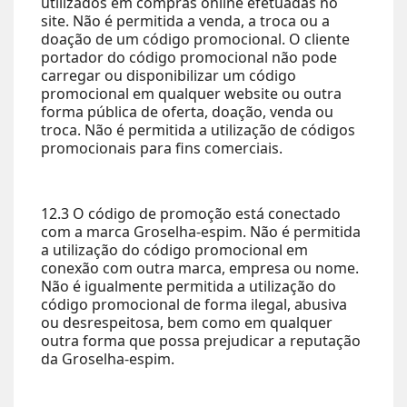
utilizados em compras online efetuadas no
site. Não é permitida a venda, a troca ou a
doação de um código promocional. O cliente
portador do código promocional não pode
carregar ou disponibilizar um código
promocional em qualquer website ou outra
forma pública de oferta, doação, venda ou
troca. Não é permitida a utilização de códigos
promocionais para fins comerciais.
12.3 O código de promoção está conectado
com a marca Groselha-espim. Não é permitida
a utilização do código promocional em
conexão com outra marca, empresa ou nome.
Não é igualmente permitida a utilização do
código promocional de forma ilegal, abusiva
ou desrespeitosa, bem como em qualquer
outra forma que possa prejudicar a reputação
da Groselha-espim.