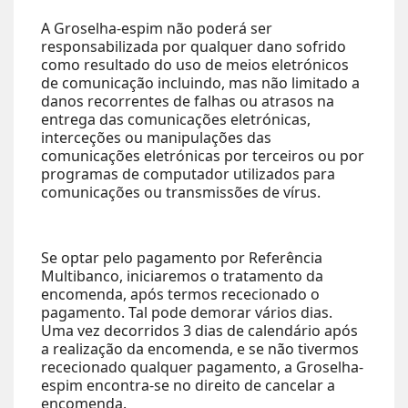
A Groselha-espim não poderá ser
responsabilizada por qualquer dano sofrido
como resultado do uso de meios eletrónicos
de comunicação incluindo, mas não limitado a
danos recorrentes de falhas ou atrasos na
entrega das comunicações eletrónicas,
interceções ou manipulações das
comunicações eletrónicas por terceiros ou por
programas de computador utilizados para
comunicações ou transmissões de vírus.
Se optar pelo pagamento por Referência
Multibanco, iniciaremos o tratamento da
encomenda, após termos rececionado o
pagamento. Tal pode demorar vários dias.
Uma vez decorridos 3 dias de calendário após
a realização da encomenda, e se não tivermos
rececionado qualquer pagamento, a Groselha-
espim encontra-se no direito de cancelar a
encomenda.