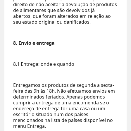
direito de não aceitar a devolução de produtos
de alimentares que são devolvidos já
abertos, que foram alterados em relação ao
seu estado original ou danificados.
8. Envio e entrega
8.1 Entrega: onde e quando
Entregamos os produtos de segunda a sexta-
feira das 9h às 18h. Não efetuamos envios em
determinados feriados. Apenas podemos
cumprir a entrega de uma encomenda se o
endereço de entrega for uma casa ou um
escritório situado num dos países
mencionados na lista de países disponível no
menu Entrega.