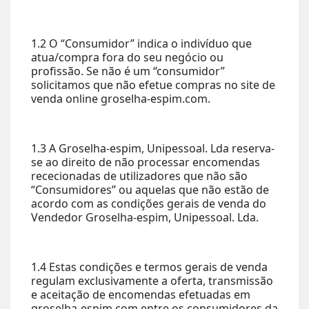
1.2 O “Consumidor” indica o indivíduo que
atua/compra fora do seu negócio ou
profissão. Se não é um “consumidor”
solicitamos que não efetue compras no site de
venda online groselha-espim.com.
1.3 A Groselha-espim, Unipessoal. Lda reserva-
se ao direito de não processar encomendas
rececionadas de utilizadores que não são
“Consumidores” ou aquelas que não estão de
acordo com as condições gerais de venda do
Vendedor Groselha-espim, Unipessoal. Lda.
1.4 Estas condições e termos gerais de venda
regulam exclusivamente a oferta, transmissão
e aceitação de encomendas efetuadas em
groselha-espim.com entre os consumidores da