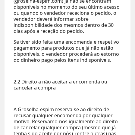
(groselha-espim.com) já não se encontram
disponíveis no momento do seu último acesso
ou quando o vendedor receciona o pedido, o
vendedor deverá informar sobre
indisponibilidade dos mesmos dentro de 30
dias após a receção do pedido.
Se tiver sido feita uma encomenda e respetivo
pagamento para produtos que já não estão
disponíveis, o vendedor procederá ao estorno
do dinheiro pago pelos itens indisponíveis.
2.2 Direito a não aceitar a encomenda ou
cancelar a compra
A Groselha-espim reserva-se ao direito de
recusar qualquer encomenda por qualquer
motivo. Reservamo-nos igualmente ao direito
de cancelar qualquer compra (mesmo que já
tenha sido aceite por nós), (entre outras) nas