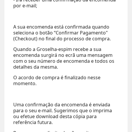
por e-mail;
A sua encomenda está confirmada quando
seleciona o botão “Confirmar Pagamento"
(Checkout) no final do processo de compra.
Quando a Groselha-espim recebe a sua
encomenda surgirá no ecrã uma mensagem
com o seu número de encomenda e todos os
detalhes da mesma.
O acordo de compra é finalizado nesse
momento.
Uma confirmação da encomenda é enviada
para o seu e-mail. Sugerimos que o imprima
ou efetue download desta cópia para
referência futura.