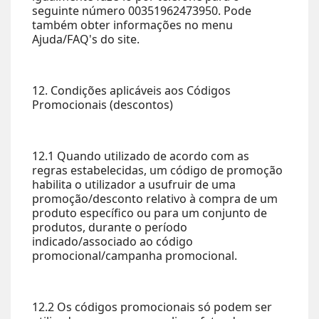
seguinte número 00351962473950. Pode
também obter informações no menu
Ajuda/FAQ's do site.
12. Condições aplicáveis aos Códigos
Promocionais (descontos)
12.1 Quando utilizado de acordo com as
regras estabelecidas, um código de promoção
habilita o utilizador a usufruir de uma
promoção/desconto relativo à compra de um
produto específico ou para um conjunto de
produtos, durante o período
indicado/associado ao código
promocional/campanha promocional.
12.2 Os códigos promocionais só podem ser