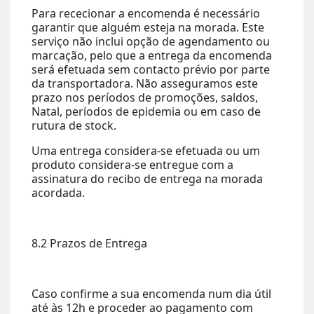
Para rececionar a encomenda é necessário
garantir que alguém esteja na morada. Este
serviço não inclui opção de agendamento ou
marcação, pelo que a entrega da encomenda
será efetuada sem contacto prévio por parte
da transportadora. Não asseguramos este
prazo nos períodos de promoções, saldos,
Natal, períodos de epidemia ou em caso de
rutura de stock.
Uma entrega considera-se efetuada ou um
produto considera-se entregue com a
assinatura do recibo de entrega na morada
acordada.
8.2 Prazos de Entrega
Caso confirme a sua encomenda num dia útil
até às 12h e proceder ao pagamento com