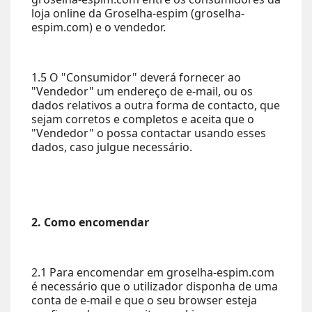
loja online da Groselha-espim (groselha-
espim.com) e o vendedor.
1.5 O "Consumidor" deverá fornecer ao
"Vendedor" um endereço de e-mail, ou os
dados relativos a outra forma de contacto, que
sejam corretos e completos e aceita que o
"Vendedor" o possa contactar usando esses
dados, caso julgue necessário.
2. Como encomendar
2.1 Para encomendar em groselha-espim.com
é necessário que o utilizador disponha de uma
conta de e-mail e que o seu browser esteja