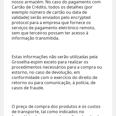
nosso armazém. No caso do pagamento com
Cartão de Crédito, todos os detalhes (por
exemplo número de cartão ou data de
validade) serão enviados pelo encrypted
protocol para a empresa que fornece os
serviços de pagamento eletrónico remoto,
sem que terceiros possam ter acesso à
informação transmitida.
Estas informações não serão utilizadas pela
Groselha-espim exceto para realizar os
procedimentos necessários para a compra ou
estorno, no caso de devolução, em
conformidade com o exercício do direito de
retorno ou para comunicação, à polícia, de
casos de fraude.
O preço de compra dos produtos e os custos
de transporte, tal como indicados no