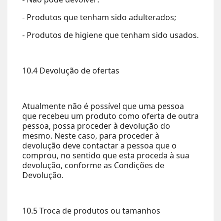
- Produtos que tenham sido adulterados;
- Produtos de higiene que tenham sido usados.
10.4 Devolução de ofertas
Atualmente não é possível que uma pessoa
que recebeu um produto como oferta de outra
pessoa, possa proceder à devolução do
mesmo. Neste caso, para proceder à
devolução deve contactar a pessoa que o
comprou, no sentido que esta proceda à sua
devolução, conforme as Condições de
Devolução.
10.5 Troca de produtos ou tamanhos