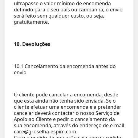
ultrapasse o valor mínimo de encomenda
definido para o seu país ou campanha, o envio
será feito sem qualquer custo, ou seja,
gratuitamente.
10. Devoluções
10.1 Cancelamento da encomenda antes do
envio
O cliente pode cancelar a encomenda, desde
que esta ainda não tenha sido enviada. Se o
cliente efetuar uma encomenda e a pretender
cancelar deverá contactar o nosso Serviço de
Apoio ao Cliente e pedir o cancelamento da
sua encomenda, através do endereço de e-mail
care@groselha-espim.com.
Caso o pedido de anulação seja bem sucedido,