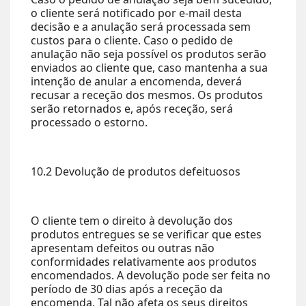
o cliente será notificado por e-mail desta
decisão e a anulação será processada sem
custos para o cliente. Caso o pedido de
anulação não seja possível os produtos serão
enviados ao cliente que, caso mantenha a sua
intenção de anular a encomenda, deverá
recusar a receção dos mesmos. Os produtos
serão retornados e, após receção, será
processado o estorno.
10.2 Devolução de produtos defeituosos
O cliente tem o direito à devolução dos
produtos entregues se se verificar que estes
apresentam defeitos ou outras não
conformidades relativamente aos produtos
encomendados. A devolução pode ser feita no
período de 30 dias após a receção da
encomenda. Tal não afeta os seus direitos