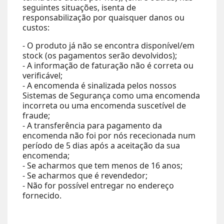
seguintes situações, isenta de
responsabilização por quaisquer danos ou
custos:
- O produto já não se encontra disponível/em
stock (os pagamentos serão devolvidos);
- A informação de faturação não é correta ou
verificável;
- A encomenda é sinalizada pelos nossos
Sistemas de Segurança como uma encomenda
incorreta ou uma encomenda suscetível de
fraude;
- A transferência para pagamento da
encomenda não foi por nós rececionada num
período de 5 dias após a aceitação da sua
encomenda;
- Se acharmos que tem menos de 16 anos;
- Se acharmos que é revendedor;
- Não for possível entregar no endereço
fornecido.