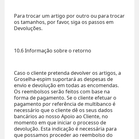
Para trocar um artigo por outro ou para trocar
os tamanhos, por favor, siga os passos em
Devoluções.
10.6 Informação sobre o retorno
Caso o cliente pretenda devolver os artigos, a
Groselha-espim suportará as despesas de
envio e devolução em todas as encomendas.
Os reembolsos serão feitos com base na
forma de pagamento. Se o cliente efetuar o
pagamento por referência de multibanco é
necessário que o cliente dê os seus dados
bancários ao nosso Apoio ao Cliente, no
momento em que iniciar o processo de
devolução. Esta indicação é necessária para
que possamos proceder ao reembolso do