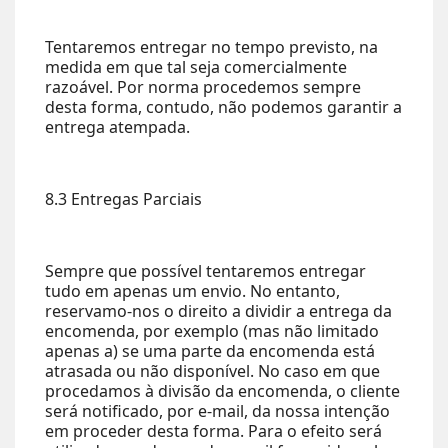
Tentaremos entregar no tempo previsto, na
medida em que tal seja comercialmente
razoável. Por norma procedemos sempre
desta forma, contudo, não podemos garantir a
entrega atempada.
8.3 Entregas Parciais
Sempre que possível tentaremos entregar
tudo em apenas um envio. No entanto,
reservamo-nos o direito a dividir a entrega da
encomenda, por exemplo (mas não limitado
apenas a) se uma parte da encomenda está
atrasada ou não disponível. No caso em que
procedamos à divisão da encomenda, o cliente
será notificado, por e-mail, da nossa intenção
em proceder desta forma. Para o efeito será