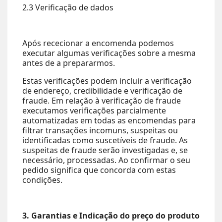
2.3 Verificação de dados
Após rececionar a encomenda podemos
executar algumas verificações sobre a mesma
antes de a prepararmos.
Estas verificações podem incluir a verificação
de endereço, credibilidade e verificação de
fraude. Em relação à verificação de fraude
executamos verificações parcialmente
automatizadas em todas as encomendas para
filtrar transações incomuns, suspeitas ou
identificadas como suscetíveis de fraude. As
suspeitas de fraude serão investigadas e, se
necessário, processadas. Ao confirmar o seu
pedido significa que concorda com estas
condições.
3. Garantias e Indicação do preço do produto