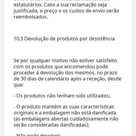
estatutários. Caso a sua reclamação seja
justificada, o preço e os custos de envio serão
reembolsados.
10.3 Devolução de produtos por desistência
Se por qualquer motivo não estiver satisfeito
com os produtos que encomendou pode
proceder à devolução dos mesmos, no prazo
de 30 dias de calendário após a receção, desde
que:
- Os produtos não tenham sido utilizados;
- O produto mantém as suas características
originais e a embalagem não está danificada
(as embalagens abertas cuidadosamente não
serão consideradas danificadas);
- Não pode devolver: