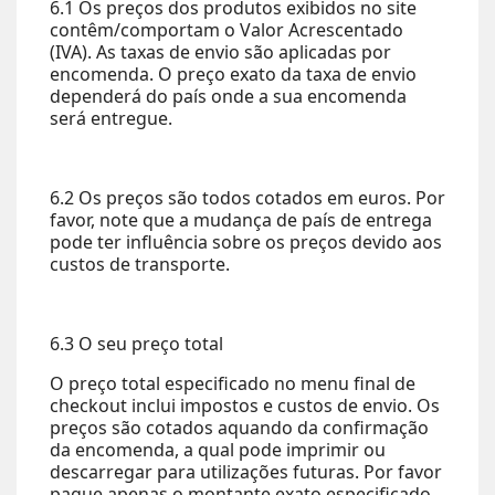
6.1 Os preços dos produtos exibidos no site
contêm/comportam o Valor Acrescentado
(IVA). As taxas de envio são aplicadas por
encomenda. O preço exato da taxa de envio
dependerá do país onde a sua encomenda
será entregue.
6.2 Os preços são todos cotados em euros. Por
favor, note que a mudança de país de entrega
pode ter influência sobre os preços devido aos
custos de transporte.
6.3 O seu preço total
O preço total especificado no menu final de
checkout inclui impostos e custos de envio. Os
preços são cotados aquando da confirmação
da encomenda, a qual pode imprimir ou
descarregar para utilizações futuras. Por favor
pague apenas o montante exato especificado