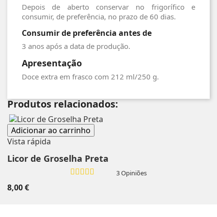
Depois de aberto conservar no frigorífico e
consumir, de preferência, no prazo de 60 dias.
Consumir de preferência antes de
3 anos após a data de produção.
Apresentação
Doce extra em frasco com 212 ml/250 g.
Produtos relacionados:
Adicionar ao carrinho
Vista rápida
Licor de Groselha Preta
3 Opiniões
8,00 €