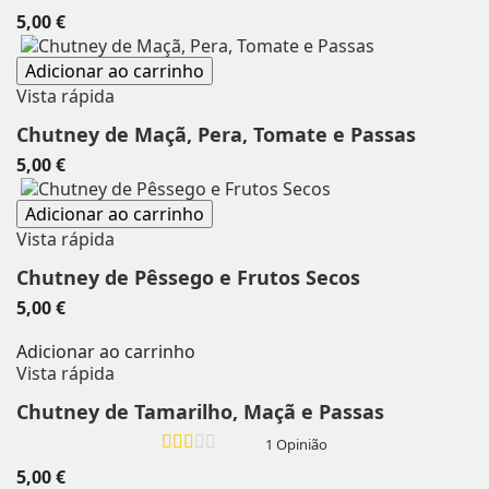
5,00 €
Adicionar ao carrinho
Vista rápida
Chutney de Maçã, Pera, Tomate e Passas
5,00 €
Adicionar ao carrinho
Vista rápida
Chutney de Pêssego e Frutos Secos
5,00 €
Adicionar ao carrinho
Vista rápida
Chutney de Tamarilho, Maçã e Passas
1 Opinião
5,00 €