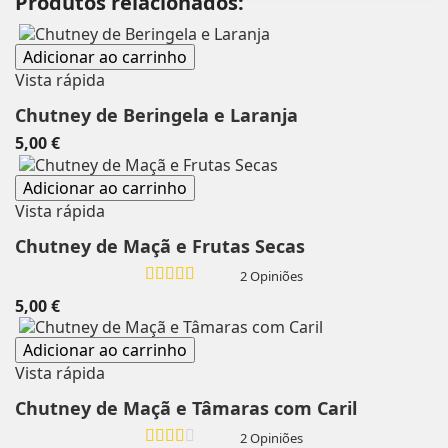
Produtos relacionados:
Adicionar ao carrinho
Vista rápida
Chutney de Beringela e Laranja
5,00 €
Adicionar ao carrinho
Vista rápida
Chutney de Maçã e Frutas Secas
2 Opiniões
5,00 €
Adicionar ao carrinho
Vista rápida
Chutney de Maçã e Tâmaras com Caril
2 Opiniões