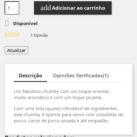
add
Adicionar ao carrinho

Disponível
1
Opinião
Descrição
Opiniões Verificadas(1)
Um fabuloso chutney com um toque oriental,
muito aromático e com um toque picante.
Com uma lista (quase) infindável de ingredientes,
este chutney é óptimo para servir com costeletas de
porco, carne de porco assada e até empadão.